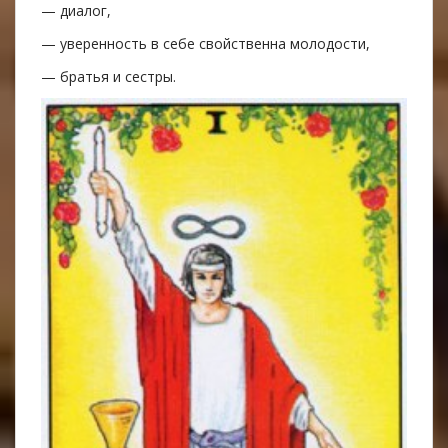
— диалог,
— уверенность в себе свойственна молодости,
— братья и сестры.