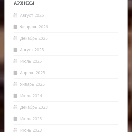
АРХИВЫ
Август 2026
Февраль 2026
Декабрь 2025
Август 2025
Июль 2025
Апрель 2025
Январь 2025
Июль 2024
Декабрь 2023
Июль 2023
Июнь 2023