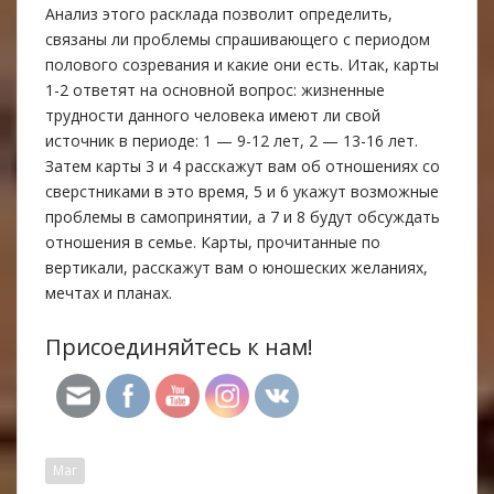
Анализ этого расклада позволит определить,
связаны ли проблемы спрашивающего с периодом
полового созревания и какие они есть. Итак, карты
1-2 ответят на основной вопрос: жизненные
трудности данного человека имеют ли свой
источник в периоде: 1 — 9-12 лет, 2 — 13-16 лет.
Затем карты 3 и 4 расскажут вам об отношениях со
сверстниками в это время, 5 и 6 укажут возможные
проблемы в самопринятии, а 7 и 8 будут обсуждать
отношения в семье. Карты, прочитанные по
вертикали, расскажут вам о юношеских желаниях,
мечтах и планах.
Присоединяйтесь к нам!
Маг