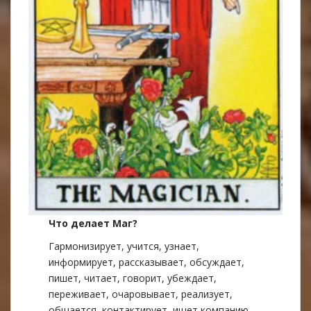
Что делает Маг?
Гармонизирует, учится, узнает,
информирует, рассказывает, обсуждает,
пишет, читает, говорит, убеждает,
переживает, очаровывает, реализует,
общается, контактирует, ищет компанию.