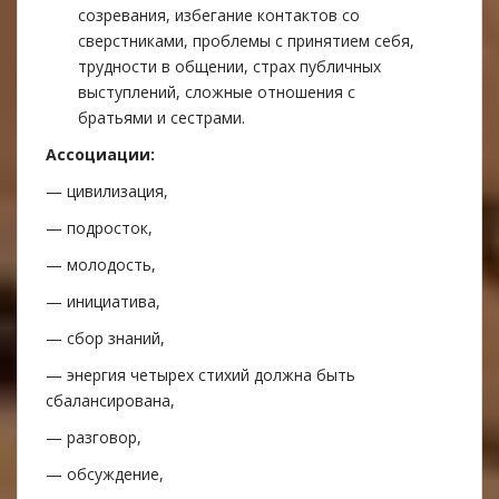
созревания, избегание контактов со
сверстниками, проблемы с принятием себя,
трудности в общении, страх публичных
выступлений, сложные отношения с
братьями и сестрами.
Aссоциации:
— цивилизация,
— подросток,
— молодость,
— инициатива,
— сбор знаний,
— энергия четырех стихий должна быть
сбалансирована,
— разговор,
— обсуждение,