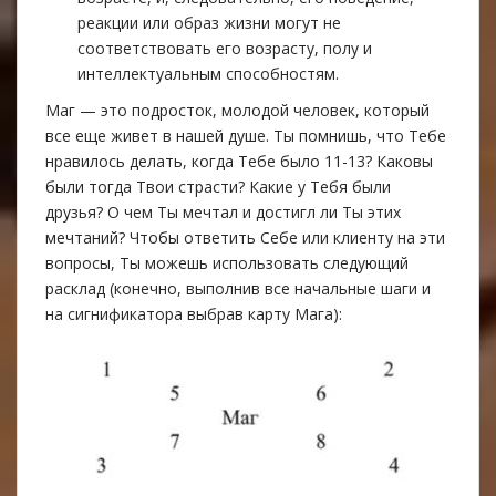
реакции или образ жизни могут не
соответствовать его возрасту, полу и
интеллектуальным способностям.
Маг — это подросток, молодой человек, который
все еще живет в нашей душе. Ты помнишь, что Тебе
нравилось делать, когда Тебе было 11-13? Каковы
были тогда Твои страсти? Какие у Тебя были
друзья? О чем Ты мечтал и достигл ли Ты этих
мечтаний? Чтобы ответить Себе или клиенту на эти
вопросы, Ты можешь использовать следующий
расклад (конечно, выполнив все начальные шаги и
на сигнификатора выбрав карту Maгa):