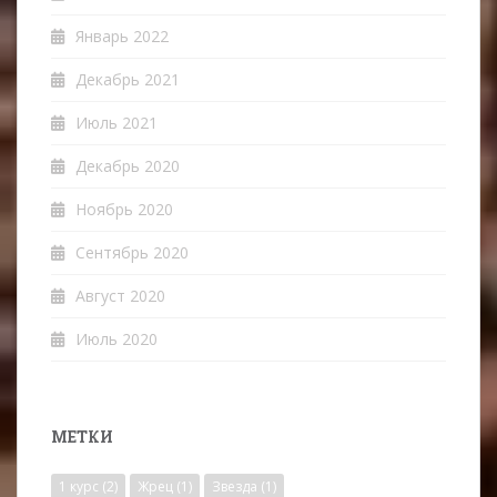
Январь 2022
Декабрь 2021
Июль 2021
Декабрь 2020
Ноябрь 2020
Сентябрь 2020
Август 2020
Июль 2020
МЕТКИ
1 курс
(2)
Жрец
(1)
Звезда
(1)