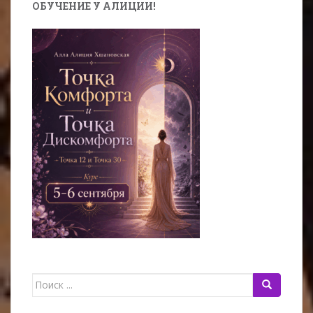
ОБУЧЕНИЕ У АЛИЦИИ!
Поиск
для: