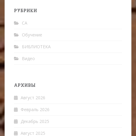
РУБРИКИ
CA
Oбучение
БИБЛИОТЕКА
Видео
АРХИВЫ
Август 2026
Февраль 2026
Декабрь 2025
Август 2025