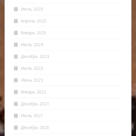
Июль 2025
Апрель 2025
Январь 2025
Июль 2024
Декабрь 2023
Июль 2023
Июнь 2023
Январь 2022
Декабрь 2021
Июль 2021
Декабрь 2020