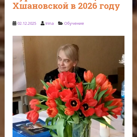
Хшановской в 2026 году
02.12.2025
Irina
Oбучение