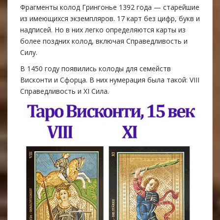
Фрагменты колод Грингонье 1392 года — старейшие
из имеющихся экземпляров. 17 карт без цифр, букв и
надписей. Но в них легко определяются карты из
более поздних колод, включая Справедливость и
Силу.
В 1450 году появились колоды для семейств
Висконти и Сфорца. В них нумерация была такой: VIII
Справедливость и XI Сила.