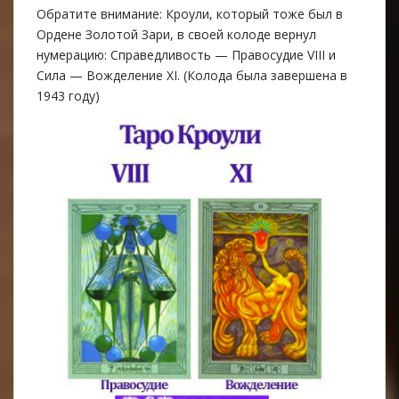
Обратите внимание: Кроули, который тоже был в
Ордене Золотой Зари, в своей колоде вернул
нумерацию: Справедливость — Правосудие VIII и
Сила — Вожделение XI. (Колода была завершена в
1943 году)