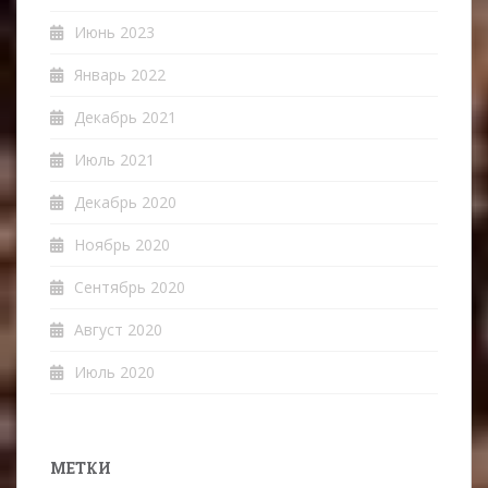
Июнь 2023
Январь 2022
Декабрь 2021
Июль 2021
Декабрь 2020
Ноябрь 2020
Сентябрь 2020
Август 2020
Июль 2020
МЕТКИ