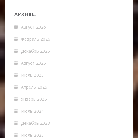
АРХИВЫ
Август 2026
Февраль 2026
Декабрь 2025
Август 2025
Июль 2025
Апрель 2025
Январь 2025
Июль 2024
Декабрь 2023
Июль 2023